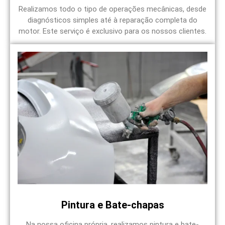
Realizamos todo o tipo de operações mecânicas, desde
diagnósticos simples até à reparação completa do
motor. Este serviço é exclusivo para os nossos clientes.
Pintura e Bate-chapas
Na nossa oficina própria, realizamos pintura e bate-