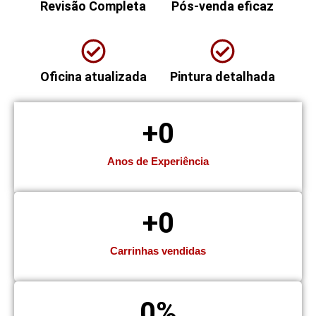
Revisão Completa
Pós-venda eficaz
Oficina atualizada
Pintura detalhada
+
0
Anos de Experiência
+
0
Carrinhas vendidas
0
%