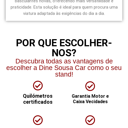
basculantes novas, oferecendo mais versatilidade e
praticidade. Esta solução é ideal para quem procura uma
viatura adaptada às exigências do dia a dia.
POR QUE ESCOLHER-
NOS?
Descubra todas as vantagens de
escolher a Dine Sousa Car como o seu
stand!
Quilómetros
Garantia Motor e
certificados
Caixa Vecidades