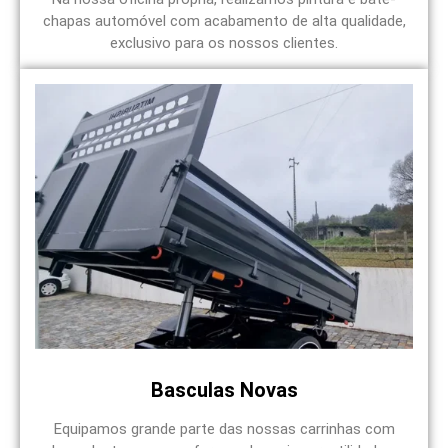
chapas automóvel com acabamento de alta qualidade,
exclusivo para os nossos clientes.
Basculas Novas
Equipamos grande parte das nossas carrinhas com