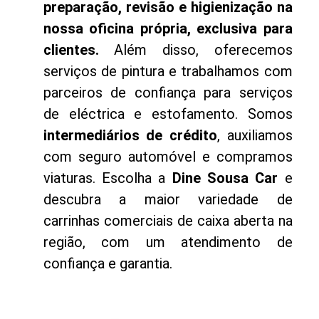
preparação, revisão e higienização na
nossa oficina própria, exclusiva para
clientes.
Além disso, oferecemos
serviços de pintura e trabalhamos com
parceiros de confiança para serviços
de eléctrica e estofamento. Somos
intermediários de crédito
, auxiliamos
com seguro automóvel e compramos
viaturas. Escolha a
Dine Sousa Car
e
descubra a maior variedade de
carrinhas comerciais de caixa aberta na
região, com um atendimento de
confiança e garantia.