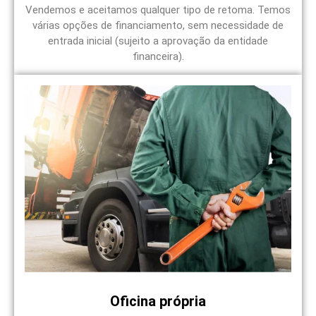
Vendemos e aceitamos qualquer tipo de retoma. Temos
várias opções de financiamento, sem necessidade de
entrada inicial (sujeito a aprovação da entidade
financeira).
Oficina própria