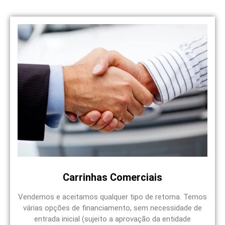
Carrinhas Comerciais
Vendemos e aceitamos qualquer tipo de retoma. Temos
várias opções de financiamento, sem necessidade de
entrada inicial (sujeito a aprovação da entidade