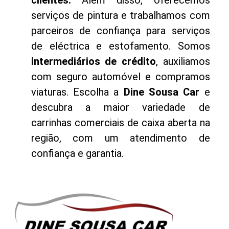
serviços de pintura e trabalhamos com
parceiros de confiança para serviços
de eléctrica e estofamento. Somos
intermediários de crédito
, auxiliamos
com seguro automóvel e compramos
viaturas. Escolha a
Dine Sousa Car
e
descubra a maior variedade de
carrinhas comerciais de caixa aberta na
região, com um atendimento de
confiança e garantia.