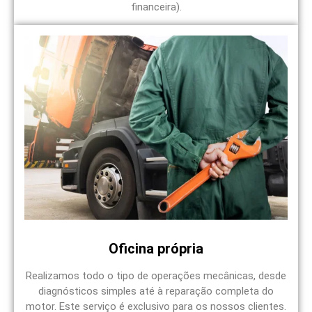
financeira).
Oficina própria
Realizamos todo o tipo de operações mecânicas, desde
diagnósticos simples até à reparação completa do
motor. Este serviço é exclusivo para os nossos clientes.