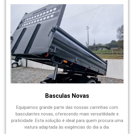
Basculas Novas
Equipamos grande parte das nossas carrinhas com
basculantes novas, oferecendo mais versatilidade e
praticidade. Esta solução é ideal para quem procura uma
viatura adaptada às exigências do dia a dia.