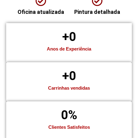
Oficina atualizada
Pintura detalhada
+
0
Anos de Experiência
+
0
Carrinhas vendidas
0
%
Clientes Satisfeitos