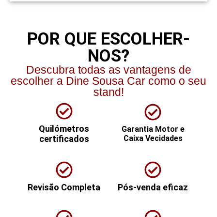
POR QUE ESCOLHER-
NOS?
Descubra todas as vantagens de
escolher a Dine Sousa Car como o seu
stand!
Quilómetros
Garantia Motor e
certificados
Caixa Vecidades
Revisão Completa
Pós-venda eficaz