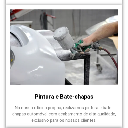
Pintura e Bate-chapas
Na nossa oficina própria, realizamos pintura e bate-
chapas automóvel com acabamento de alta qualidade,
exclusivo para os nossos clientes.