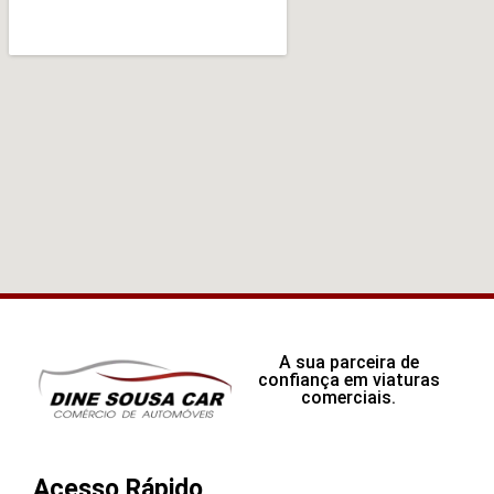
A sua parceira de
confiança em viaturas
comerciais.
Acesso Rápido