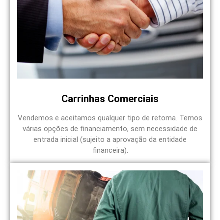
Carrinhas Comerciais
Vendemos e aceitamos qualquer tipo de retoma. Temos
várias opções de financiamento, sem necessidade de
entrada inicial (sujeito a aprovação da entidade
financeira).