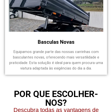
Basculas Novas
Equipamos grande parte das nossas carrinhas com
basculantes novas, oferecendo mais versatilidade e
praticidade. Esta solução é ideal para quem procura uma
viatura adaptada às exigências do dia a dia.
POR QUE ESCOLHER-
NOS?
Descubra todas as vantagens de