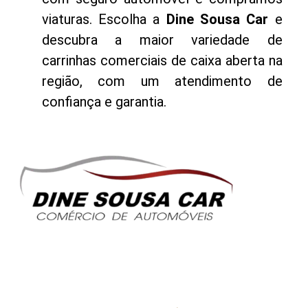
viaturas. Escolha a
Dine Sousa Car
e
descubra a maior variedade de
carrinhas comerciais de caixa aberta na
região, com um atendimento de
confiança e garantia.