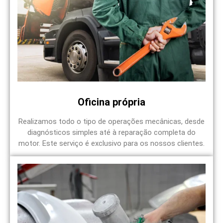
Oficina própria
Realizamos todo o tipo de operações mecânicas, desde
diagnósticos simples até à reparação completa do
motor. Este serviço é exclusivo para os nossos clientes.