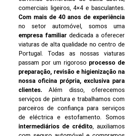
comerciais ligeiros, 4×4 e basculantes.
Com mais de 40 anos de experiência
no setor automóvel, somos uma
empresa familiar
dedicada a oferecer
viaturas de alta qualidade no centro de
Portugal. Todas as nossas viaturas
passam por um rigoroso
processo de
preparação, revisão e higienização na
nossa oficina própria, exclusiva para
clientes.
Além disso, oferecemos
serviços de pintura e trabalhamos com
parceiros de confiança para serviços
de eléctrica e estofamento. Somos
intermediários de crédito
, auxiliamos
com seguro automóvel e compramos