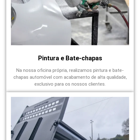
Pintura e Bate-chapas
Na nossa oficina própria, realizamos pintura e bate-
chapas automóvel com acabamento de alta qualidade,
exclusivo para os nossos clientes.