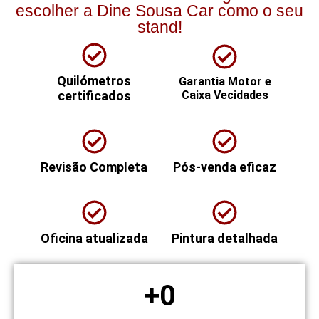
escolher a Dine Sousa Car como o seu
stand!
Quilómetros
Garantia Motor e
certificados
Caixa Vecidades
Revisão Completa
Pós-venda eficaz
Oficina atualizada
Pintura detalhada
+
0